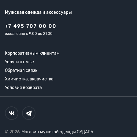
Мужская одежда
и аксессуары
+7 495 707 00 00
ежедневно с 9:00 до 21:00
Корпоративным клиентам
Услуги ателье
Обратная связь
Химчистка, аквачистка
Условия возврата
© 2026,
Магазин мужской одежды СУДАРЬ