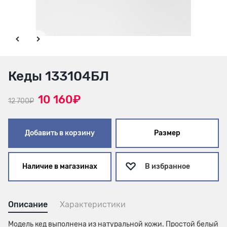
Кеды 133104БЛ
10 160₽
12 700₽
Добавить в корзину
Размер
Наличие в магазинах
В избранное
Описание
Характеристики
Модель кед выполнена из натуральной кожи. Простой белый