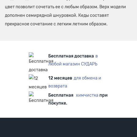
цвет позволит сочетать ее с любым образом. Верх модели
дополнен семирядной шнуровкой. Кеды составят
прекрасное сочетание с легким летним образом.
Бесплатная доставка
в
любой магазин СУДАРЬ
12 месяцев
для обмена и
возврата
Бесплатная
химчистка
при
покупке.