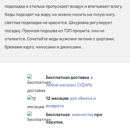
подкладка и стелька пропускают воздух и впитывают влагу.
Кеды подходят на жару, их можно носить на голую ногу,
светлая подкладка не красится. Шнуровка регулирует
посадку. Прочная подошва из ТЭП прошита, она не
отклеится. Сочетайте кеды мужские летние с шортами,
брюками карго, чиносами и джинсами.
Бесплатная доставка
в
любой магазин СУДАРЬ
12 месяцев
для обмена и
возврата
Бесплатная
химчистка
при
покупке.