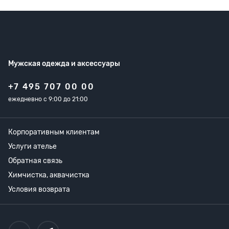
Мужская одежда
и аксессуары
+7 495 707 00 00
ежедневно с 9:00 до 21:00
Корпоративным клиентам
Услуги ателье
Обратная связь
Химчистка, аквачистка
Условия возврата