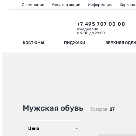
О компании
Услуги и акции
Информация
Карьера
+7 495 707 00 00
ежедневно
с 9:00 до 21:00
КОСТЮМЫ
ПИДЖАКИ
ВЕРХНЯЯ ОДЕ
Мужская обувь
Товаров:
27
Цена