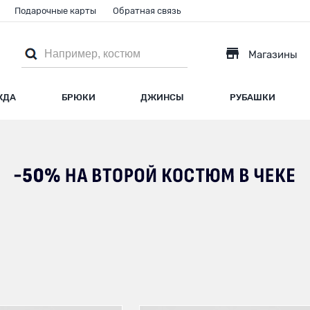
Подарочные карты
Обратная связь
Магазины
ЖДА
БРЮКИ
ДЖИНСЫ
РУБАШКИ