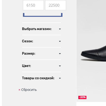
6 150
22 500
Выбрать магазин:
Сезон:
Размер:
Цвет:
Товары со скидкой:
-20%