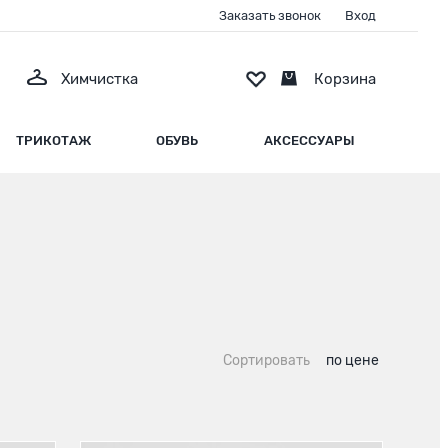
Заказать звонок
Вход
Химчистка
Корзина
ТРИКОТАЖ
ОБУВЬ
АКСЕССУАРЫ
Сортировать
по цене