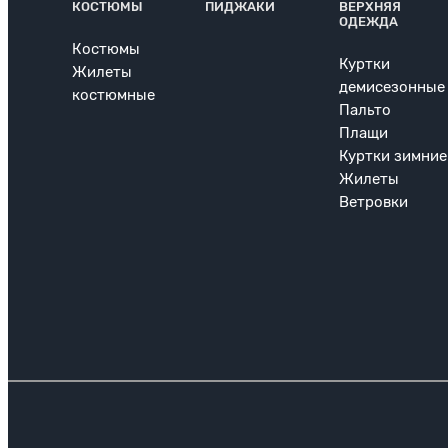
КОСТЮМЫ
ПИДЖАКИ
ВЕРХНЯЯ
ОДЕЖДА
Костюмы
Куртки
Жилеты
демисезонные
костюмные
Пальто
Плащи
Куртки зимние
Жилеты
Ветровки