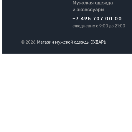
Мужская одежда
и аксессуары
+7 495 707 00 00
ежедневно с 9:00 до 21:00
© 2026,
Магазин мужской одежды СУДАРЬ