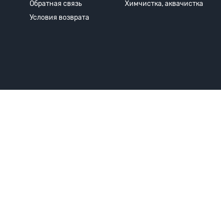
Обратная связь
Химчистка, аквачистка
Условия возврата