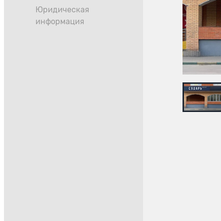
Юридическая
информация