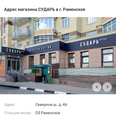
Адрес магазина СУДАРЬ в г. Раменское
Адрес
Северное ш., д. 46
Станция метро
D3 Раменское