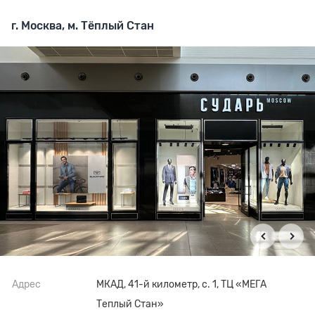
г. Москва, м. Тёплый Стан
Адрес
МКАД, 41-й километр, с. 1, ТЦ «МЕГА
Теплый Стан»