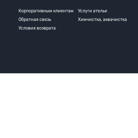
Корпоративным клиентам
Услуги ателье
Обратная связь
Химчистка, аквачистка
Условия возврата