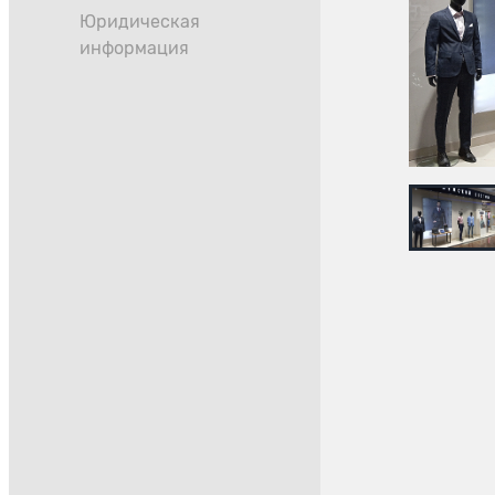
Юридическая
информация