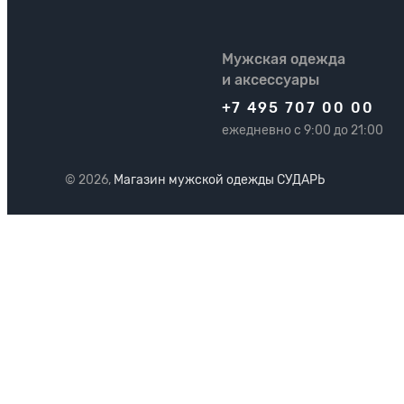
Мужская одежда
и аксессуары
+7 495 707 00 00
ежедневно с 9:00 до 21:00
© 2026,
Магазин мужской одежды СУДАРЬ