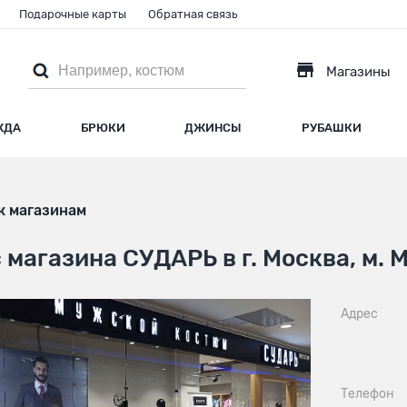
Подарочные карты
Обратная связь
Магазины
ЖДА
БРЮКИ
ДЖИНСЫ
РУБАШКИ
к магазинам
 магазина СУДАРЬ в г. Москва, м.
Адрес
Телефон