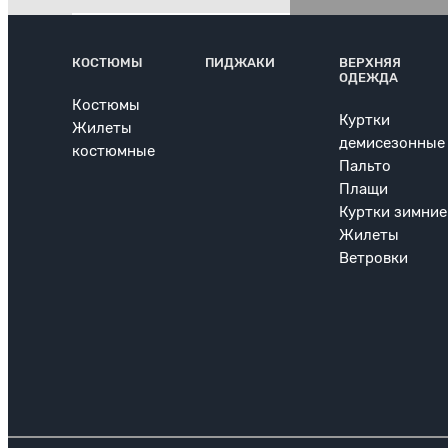
КОСТЮМЫ
ПИДЖАКИ
ВЕРХНЯЯ
ОДЕЖДА
Костюмы
Куртки
Жилеты
демисезонные
костюмные
Пальто
Плащи
Куртки зимние
Жилеты
Ветровки