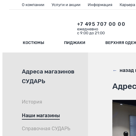
О компании
Услуги и акции
Информация
Карьера
+7 495 707 00 00
ежедневно
с 9:00 до 21:00
КОСТЮМЫ
ПИДЖАКИ
ВЕРХНЯЯ ОДЕ
←
назад 
Адреса магазинов
СУДАРЬ
Адрес
История
Наши магазины
Справочная СУДАРЬ