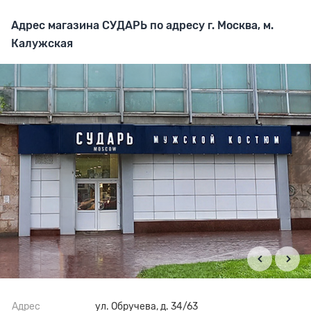
Адрес магазина СУДАРЬ по адресу г. Москва, м.
Калужская
Адрес
ул. Обручева, д. 34/63