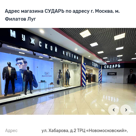
Адрес магазина СУДАРЬ по адресу г. Москва, м.
Филатов Луг
Адрес
ул. Хабарова, д.2 ТРЦ «Новомосковский»,