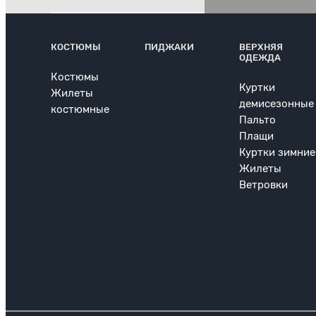
КОСТЮМЫ
ПИДЖАКИ
ВЕРХНЯЯ
ОДЕЖДА
Костюмы
Куртки
Жилеты
демисезонные
костюмные
Пальто
Плащи
Куртки зимние
Жилеты
Ветровки