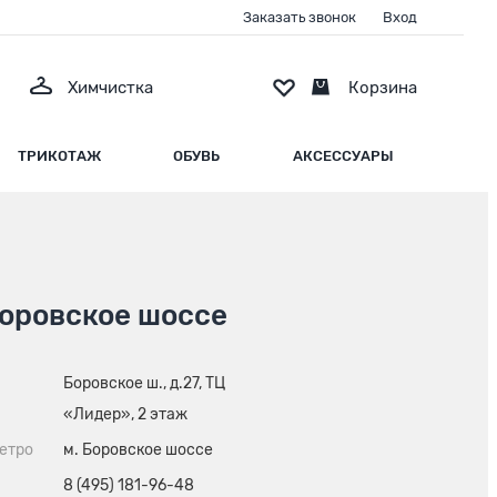
Заказать звонок
Вход
Химчистка
Корзина
ТРИКОТАЖ
ОБУВЬ
АКСЕССУАРЫ
Боровское шоссе
Боровское ш., д.27, ТЦ
«Лидер», 2 этаж
етро
м. Боровское шоссе
8 (495) 181-96-48