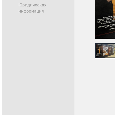
Юридическая
информация