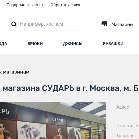
Подарочные карты
Обратная связь
Магазины
ЖДА
БРЮКИ
ДЖИНСЫ
РУБАШКИ
к магазинам
 магазина СУДАРЬ в г. Москва, м. 
Адрес
Станция м
Телефон