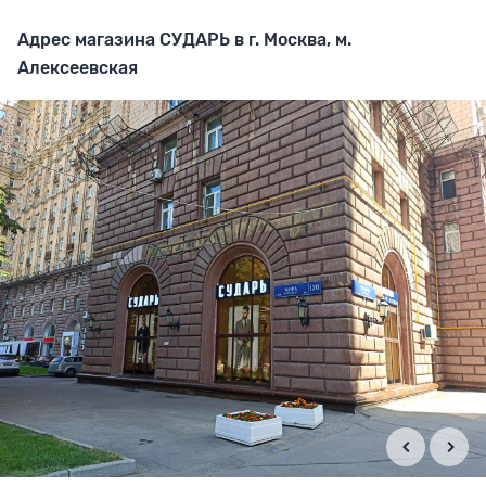
Адрес магазина СУДАРЬ в г. Москва, м.
Алексеевская