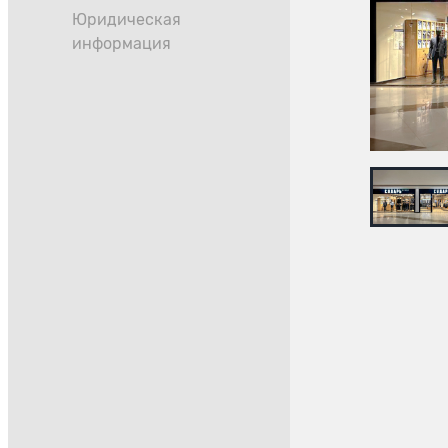
Юридическая
информация