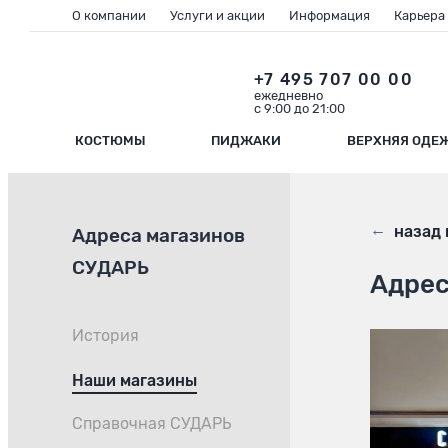
О компании
Услуги и акции
Информация
Карьера
+7 495 707 00 00
ежедневно
с 9:00 до 21:00
КОСТЮМЫ
ПИДЖАКИ
ВЕРХНЯЯ ОДЕ
←
назад 
Адреса магазинов
СУДАРЬ
Адрес
История
Наши магазины
Справочная СУДАРЬ