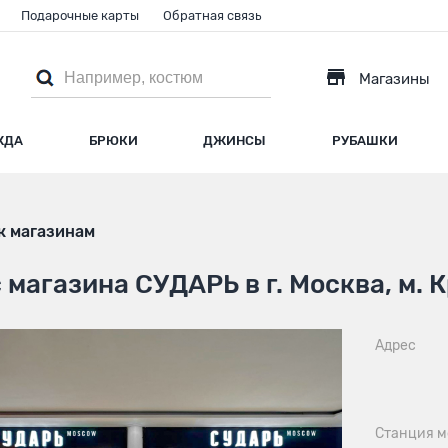
Подарочные карты
Обратная связь
Магазины
ЖДА
БРЮКИ
ДЖИНСЫ
РУБАШКИ
к магазинам
 магазина СУДАРЬ в г. Москва, м.
Адрес
Станция м