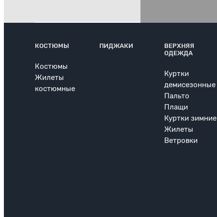
КОСТЮМЫ
ПИДЖАКИ
ВЕРХНЯЯ
ОДЕЖДА
Костюмы
Куртки
Жилеты
демисезонные
костюмные
Пальто
Плащи
Куртки зимние
Жилеты
Ветровки