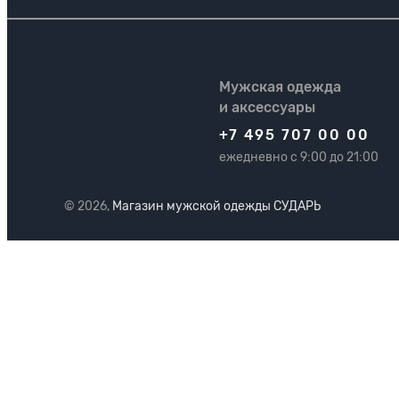
Мужская одежда
и аксессуары
+7 495 707 00 00
ежедневно с 9:00 до 21:00
© 2026,
Магазин мужской одежды СУДАРЬ