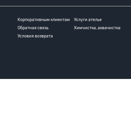
Корпоративным клиентам
Услуги ателье
Обратная связь
Химчистка, аквачистка
Условия возврата