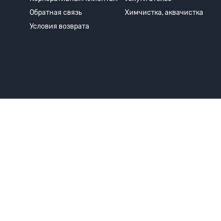
Обратная связь
Химчистка, аквачистка
Условия возврата