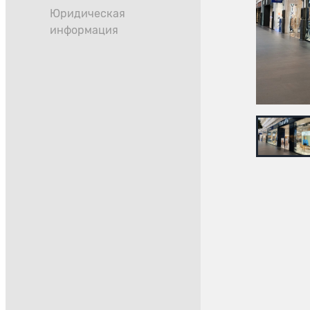
Юридическая
информация