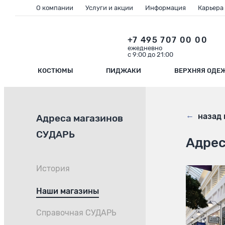
О компании
Услуги и акции
Информация
Карьера
+7 495 707 00 00
ежедневно
с 9:00 до 21:00
КОСТЮМЫ
ПИДЖАКИ
ВЕРХНЯЯ ОДЕ
←
назад 
Адреса магазинов
СУДАРЬ
Адрес
История
Наши магазины
Справочная СУДАРЬ