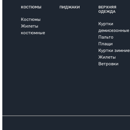
КОСТЮМЫ
ПИДЖАКИ
ВЕРХНЯЯ
ОДЕЖДА
Костюмы
Куртки
Жилеты
демисезонные
костюмные
Пальто
Плащи
Куртки зимние
Жилеты
Ветровки