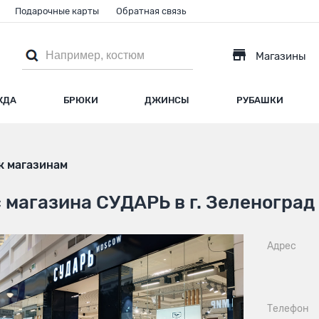
Подарочные карты
Обратная связь
Магазины
ЖДА
БРЮКИ
ДЖИНСЫ
РУБАШКИ
к магазинам
 магазина СУДАРЬ в г. Зеленоград
Адрес
Телефон