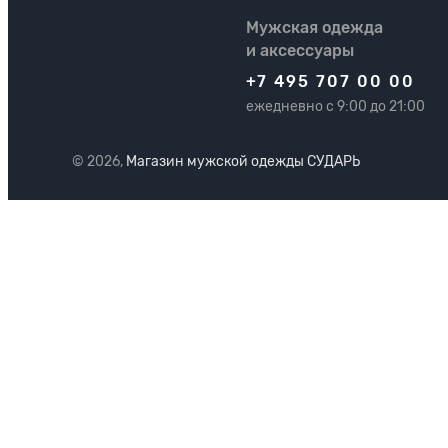
Мужская одежда
и аксессуары
+7 495 707 00 00
ежедневно с 9:00 до 21:00
© 2026,
Магазин мужской одежды СУДАРЬ