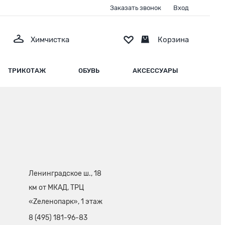
Заказать звонок
Вход
Химчистка
Корзина
ТРИКОТАЖ
ОБУВЬ
АКСЕССУАРЫ
Ленинградское ш., 18
км от МКАД, ТРЦ
«Zеленопарк», 1 этаж
8 (495) 181-96-83