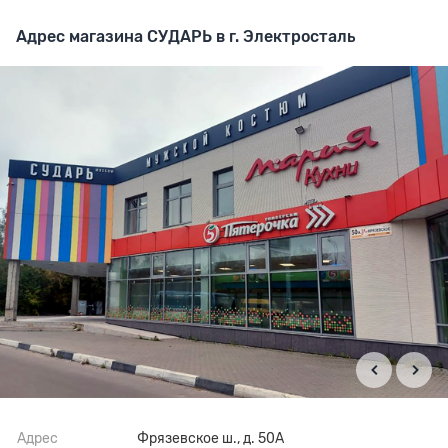
Адрес магазина СУДАРЬ в г. Электросталь
Адрес
Фрязевское ш., д. 50А