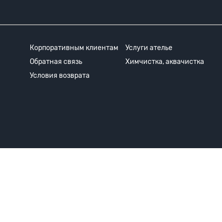
Корпоративным клиентам
Услуги ателье
Обратная связь
Химчистка, аквачистка
Условия возврата