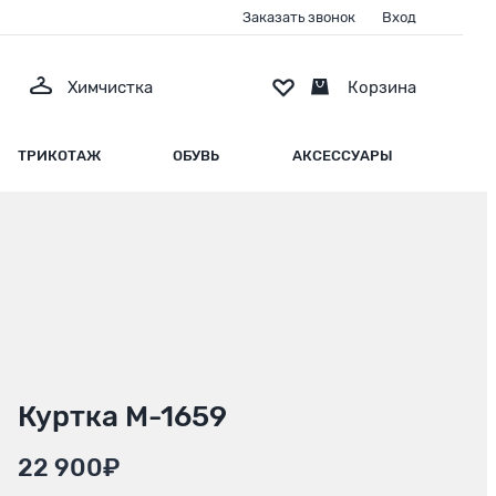
Заказать звонок
Вход
Химчистка
Корзина
ТРИКОТАЖ
ОБУВЬ
АКСЕССУАРЫ
Куртка М-1659
22 900₽