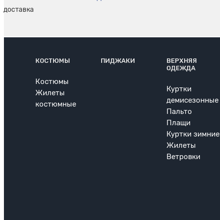
КОСТЮМЫ
ПИДЖАКИ
ВЕРХНЯЯ
ОДЕЖДА
Костюмы
Куртки
Жилеты
демисезонные
костюмные
Пальто
Плащи
Куртки зимние
Жилеты
Ветровки