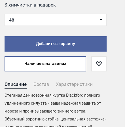
3 химчистки в подарок
48
Добавить в корзину
Наличие в магазинах
Описание
Состав
Характеристики
Стеганая демисезонная куртка Blackford прямого
удлиненного силуэта - ваша надежная защита от
мороза и пронизывающего зимнего ветра.
Объемный воротник-стойка, центральная застежка-