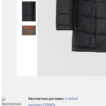
Бесплатная доставка
в любой
магазин СУДАРЬ