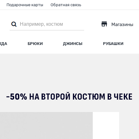
Подарочные карты
Обратная связь
Магазины
ЖДА
БРЮКИ
ДЖИНСЫ
РУБАШКИ