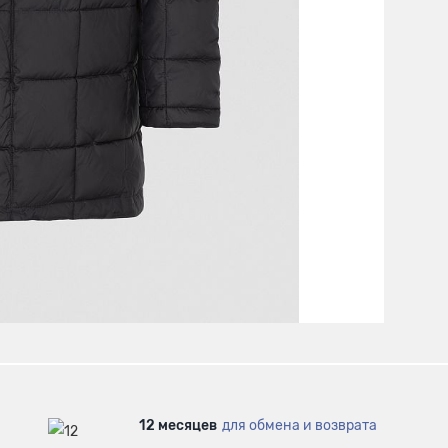
12 месяцев
для обмена и возврата