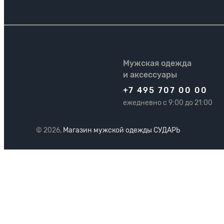
Мужская одежда
и аксессуары
+7 495 707 00 00
ежедневно с 9:00 до 21:00
© 2026,
Магазин мужской одежды СУДАРЬ