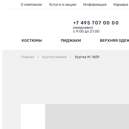
О компании
Услуги и акции
Информация
Карьера
+7 495 707 00 00
ежедневно
с 9:00 до 21:00
КОСТЮМЫ
ПИДЖАКИ
ВЕРХНЯЯ ОДЕ
Главная
Куртки зимние
Куртка М-1659