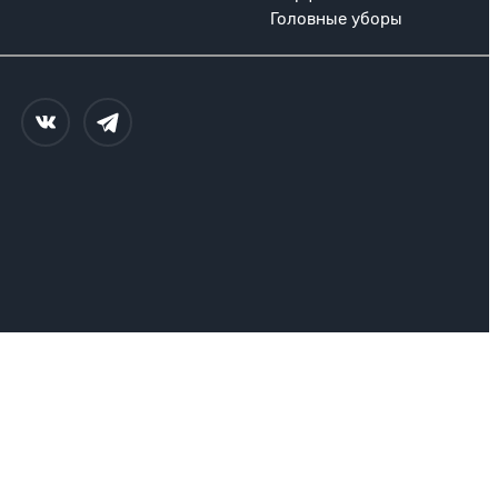
Головные уборы